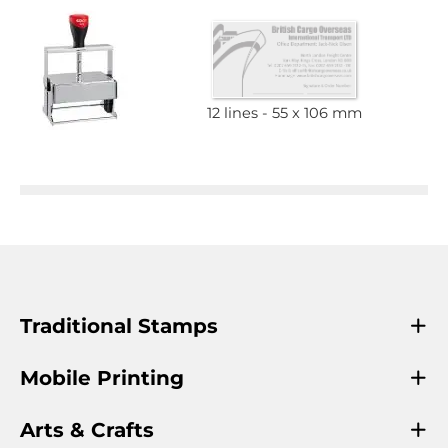
12 lines
55 x 106 mm
Traditional Stamps
Mobile Printing
Arts & Crafts