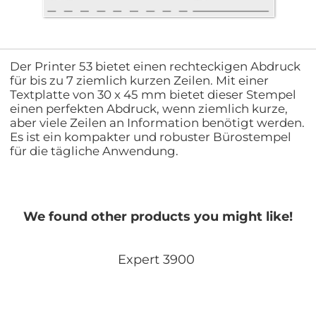
Der Printer 53 bietet einen rechteckigen Abdruck
für bis zu 7 ziemlich kurzen Zeilen. Mit einer
Textplatte von 30 x 45 mm bietet dieser Stempel
einen perfekten Abdruck, wenn ziemlich kurze,
aber viele Zeilen an Information benötigt werden.
Es ist ein kompakter und robuster Bürostempel
für die tägliche Anwendung.
We found other products you might like!
Expert 3900